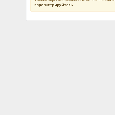
зарегистрируйтесь
.