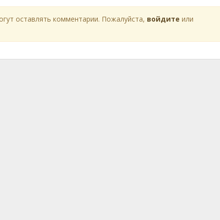
огут оставлять комментарии. Пожалуйста,
войдите
или