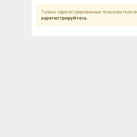
Только зарегистрированные пользователи м
зарегистрируйтесь
.