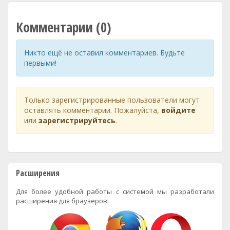
Комментарии (0)
Никто ещё не оставил комментариев. Будьте
первыми!
Только зарегистрированные пользователи могут
оставлять комментарии. Пожалуйста,
войдите
или
зарегистрируйтесь
.
Расширения
Для более удобной работы с системой мы разработали
расширения для браузеров: