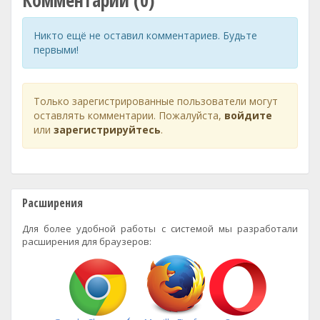
Комментарии (0)
Никто ещё не оставил комментариев. Будьте
первыми!
Только зарегистрированные пользователи могут
оставлять комментарии. Пожалуйста,
войдите
или
зарегистрируйтесь
.
Расширения
Для более удобной работы с системой мы разработали
расширения для браузеров: