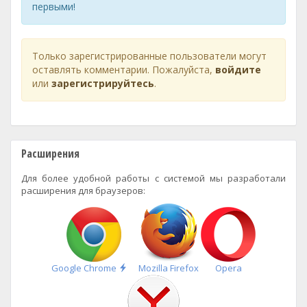
первыми!
Только зарегистрированные пользователи могут
оставлять комментарии. Пожалуйста,
войдите
или
зарегистрируйтесь
.
Расширения
Для более удобной работы с системой мы разработали
расширения для браузеров:
Быстрая
Google Chrome
Mozilla Firefox
Opera
установка