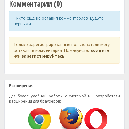
Комментарии (0)
Никто ещё не оставил комментариев. Будьте
первыми!
Только зарегистрированные пользователи могут
оставлять комментарии. Пожалуйста,
войдите
или
зарегистрируйтесь
.
Расширения
Для более удобной работы с системой мы разработали
расширения для браузеров: