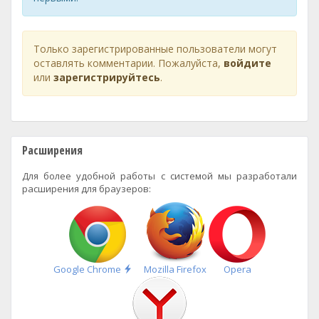
Только зарегистрированные пользователи могут
оставлять комментарии. Пожалуйста,
войдите
или
зарегистрируйтесь
.
Расширения
Для более удобной работы с системой мы разработали
расширения для браузеров:
Быстрая
Google Chrome
Mozilla Firefox
Opera
установка