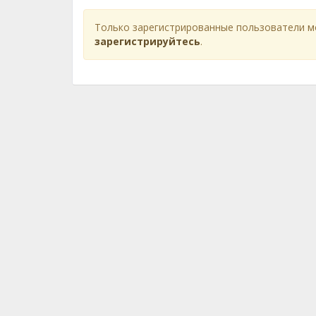
Только зарегистрированные пользователи м
зарегистрируйтесь
.