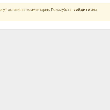
огут оставлять комментарии. Пожалуйста,
войдите
или