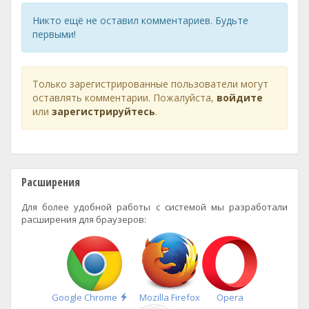
Никто ещё не оставил комментариев. Будьте
первыми!
Только зарегистрированные пользователи могут
оставлять комментарии. Пожалуйста,
войдите
или
зарегистрируйтесь
.
Расширения
Для более удобной работы с системой мы разработали
расширения для браузеров:
Быстрая
Google Chrome
Mozilla Firefox
Opera