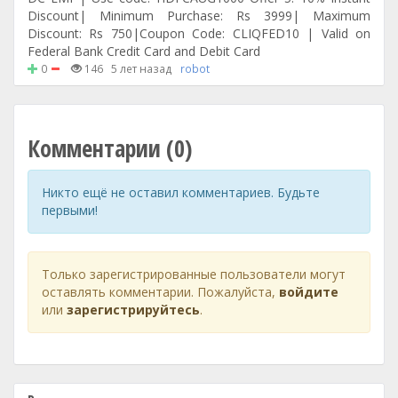
Discount| Minimum Purchase: Rs 3999| Maximum
Discount: Rs 750|Coupon Code: CLIQFED10 | Valid on
Federal Bank Credit Card and Debit Card
0
146
5 лет назад
robot
Комментарии (0)
Никто ещё не оставил комментариев. Будьте
первыми!
Только зарегистрированные пользователи могут
оставлять комментарии. Пожалуйста,
войдите
или
зарегистрируйтесь
.