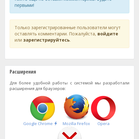
первыми!
Только зарегистрированные пользователи могут
оставлять комментарии. Пожалуйста,
войдите
или
зарегистрируйтесь
.
Расширения
Для более удобной работы с системой мы разработали
расширения для браузеров:
Быстрая
Google Chrome
Mozilla Firefox
Opera
установка