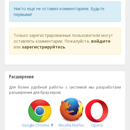
Никто ещё не оставил комментариев. Будьте
первыми!
Только зарегистрированные пользователи могут
оставлять комментарии. Пожалуйста,
войдите
или
зарегистрируйтесь
.
Расширения
Для более удобной работы с системой мы разработали
расширения для браузеров:
Быстрая
Google Chrome
Mozilla Firefox
Opera