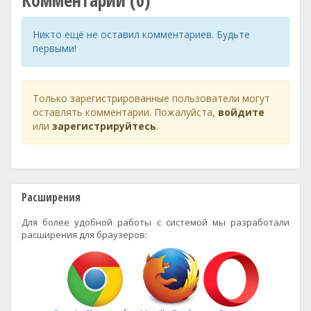
Комментарии (0)
Никто ещё не оставил комментариев. Будьте
первыми!
Только зарегистрированные пользователи могут
оставлять комментарии. Пожалуйста,
войдите
или
зарегистрируйтесь
.
Расширения
Для более удобной работы с системой мы разработали
расширения для браузеров: