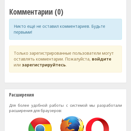
Комментарии (0)
Никто ещё не оставил комментариев. Будьте
первыми!
Только зарегистрированные пользователи могут
оставлять комментарии. Пожалуйста,
войдите
или
зарегистрируйтесь
.
Расширения
Для более удобной работы с системой мы разработали
расширения для браузеров: