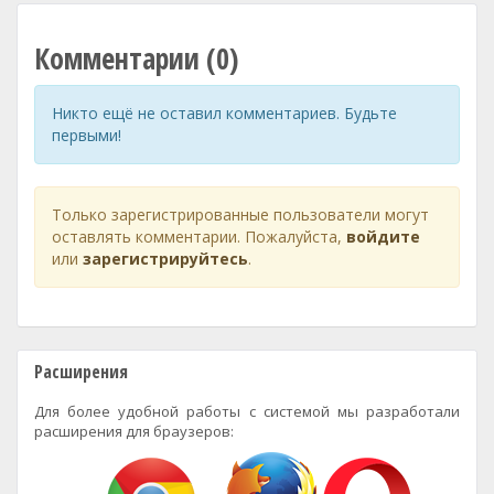
Комментарии (0)
Никто ещё не оставил комментариев. Будьте
первыми!
Только зарегистрированные пользователи могут
оставлять комментарии. Пожалуйста,
войдите
или
зарегистрируйтесь
.
Расширения
Для более удобной работы с системой мы разработали
расширения для браузеров: