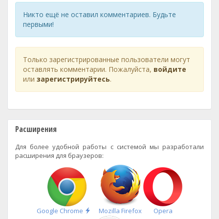
Никто ещё не оставил комментариев. Будьте
первыми!
Только зарегистрированные пользователи могут
оставлять комментарии. Пожалуйста,
войдите
или
зарегистрируйтесь
.
Расширения
Для более удобной работы с системой мы разработали
расширения для браузеров:
Быстрая
Google Chrome
Mozilla Firefox
Opera