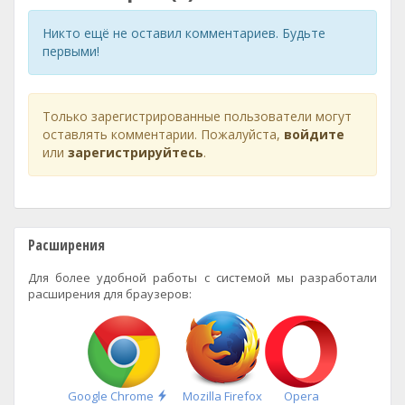
Никто ещё не оставил комментариев. Будьте
первыми!
Только зарегистрированные пользователи могут
оставлять комментарии. Пожалуйста,
войдите
или
зарегистрируйтесь
.
Расширения
Для более удобной работы с системой мы разработали
расширения для браузеров:
Быстрая
Google Chrome
Mozilla Firefox
Opera