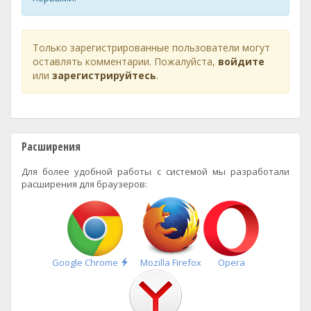
Только зарегистрированные пользователи могут
оставлять комментарии. Пожалуйста,
войдите
или
зарегистрируйтесь
.
Расширения
Для более удобной работы с системой мы разработали
расширения для браузеров:
Быстрая
Google Chrome
Mozilla Firefox
Opera
установка