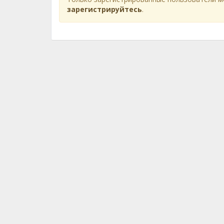
зарегистрируйтесь
.