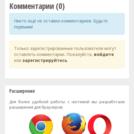
Комментарии (0)
Никто ещё не оставил комментариев. Будьте
первыми!
Только зарегистрированные пользователи могут
оставлять комментарии. Пожалуйста,
войдите
или
зарегистрируйтесь
.
Расширения
Для более удобной работы с системой мы разработали
расширения для браузеров: