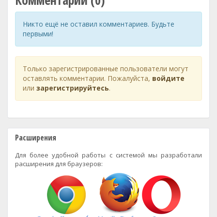
Комментарии (0)
Никто ещё не оставил комментариев. Будьте
первыми!
Только зарегистрированные пользователи могут
оставлять комментарии. Пожалуйста,
войдите
или
зарегистрируйтесь
.
Расширения
Для более удобной работы с системой мы разработали
расширения для браузеров: