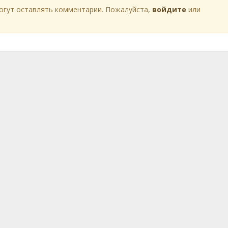
огут оставлять комментарии. Пожалуйста,
войдите
или