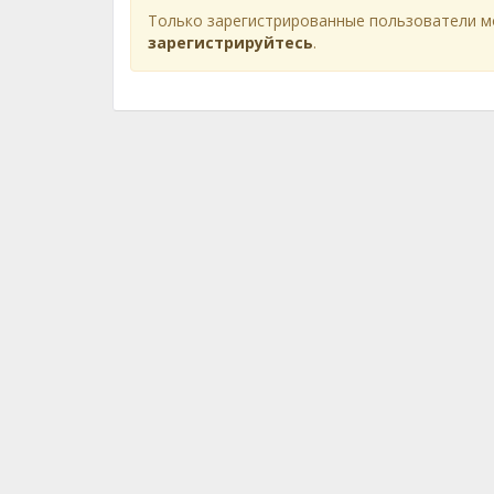
Только зарегистрированные пользователи м
зарегистрируйтесь
.