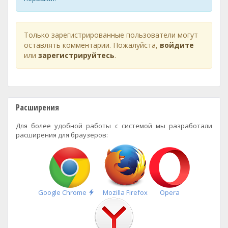
Только зарегистрированные пользователи могут
оставлять комментарии. Пожалуйста,
войдите
или
зарегистрируйтесь
.
Расширения
Для более удобной работы с системой мы разработали
расширения для браузеров:
Быстрая
Google Chrome
Mozilla Firefox
Opera
установка