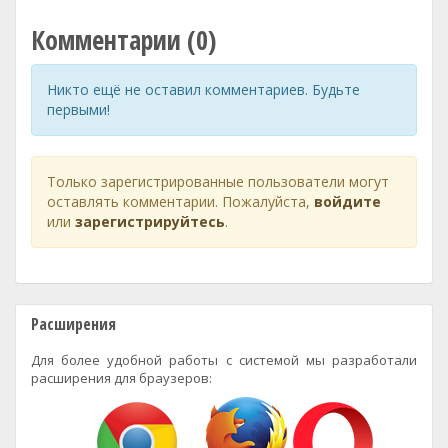
Комментарии (0)
Никто ещё не оставил комментариев. Будьте
первыми!
Только зарегистрированные пользователи могут
оставлять комментарии. Пожалуйста,
войдите
или
зарегистрируйтесь
.
Расширения
Для более удобной работы с системой мы разработали
расширения для браузеров: