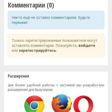
Комментарии (0)
Никто ещё не оставил комментариев. Будьте
первыми!
Только зарегистрированные пользователи могут
оставлять комментарии. Пожалуйста,
войдите
или
зарегистрируйтесь
.
Расширения
Для более удобной работы с системой мы разработали
расширения для браузеров: