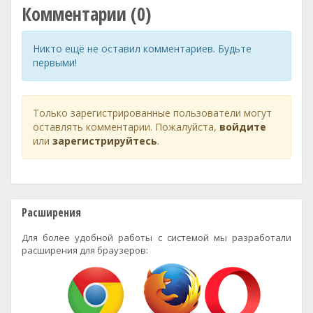
Комментарии (0)
Никто ещё не оставил комментариев. Будьте
первыми!
Только зарегистрированные пользователи могут
оставлять комментарии. Пожалуйста,
войдите
или
зарегистрируйтесь
.
Расширения
Для более удобной работы с системой мы разработали
расширения для браузеров: