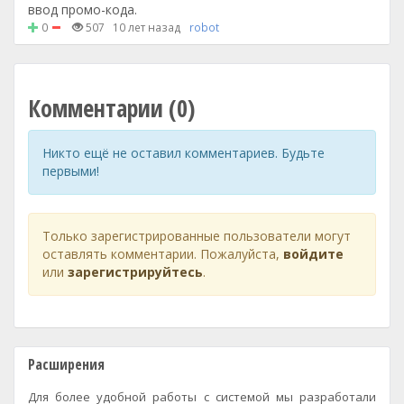
ввод промо-кода.
0
507
10 лет назад
robot
Комментарии (0)
Никто ещё не оставил комментариев. Будьте
первыми!
Только зарегистрированные пользователи могут
оставлять комментарии. Пожалуйста,
войдите
или
зарегистрируйтесь
.
Расширения
Для более удобной работы с системой мы разработали