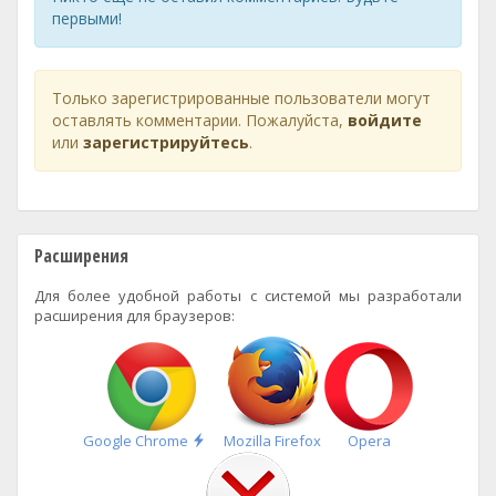
первыми!
Только зарегистрированные пользователи могут
оставлять комментарии. Пожалуйста,
войдите
или
зарегистрируйтесь
.
Расширения
Для более удобной работы с системой мы разработали
расширения для браузеров:
Быстрая
Google Chrome
Mozilla Firefox
Opera
установка