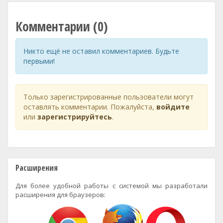
Комментарии (0)
Никто ещё не оставил комментариев. Будьте
первыми!
Только зарегистрированные пользователи могут
оставлять комментарии. Пожалуйста,
войдите
или
зарегистрируйтесь
.
Расширения
Для более удобной работы с системой мы разработали
расширения для браузеров: