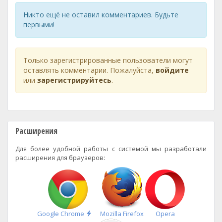
Никто ещё не оставил комментариев. Будьте
первыми!
Только зарегистрированные пользователи могут
оставлять комментарии. Пожалуйста,
войдите
или
зарегистрируйтесь
.
Расширения
Для более удобной работы с системой мы разработали
расширения для браузеров:
Быстрая
Google Chrome
Mozilla Firefox
Opera