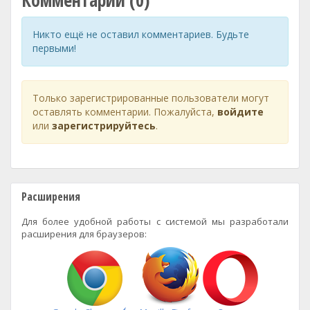
Комментарии (0)
Никто ещё не оставил комментариев. Будьте
первыми!
Только зарегистрированные пользователи могут
оставлять комментарии. Пожалуйста,
войдите
или
зарегистрируйтесь
.
Расширения
Для более удобной работы с системой мы разработали
расширения для браузеров: