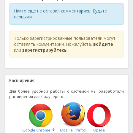
Никто ещё не оставил комментариев. Будьте
первыми!
Только зарегистрированные пользователи могут
оставлять комментарии. Пожалуйста,
войдите
или
зарегистрируйтесь
.
Расширения
Для более удобной работы с системой мы разработали
расширения для браузеров:
Быстрая
Google Chrome
Mozilla Firefox
Opera