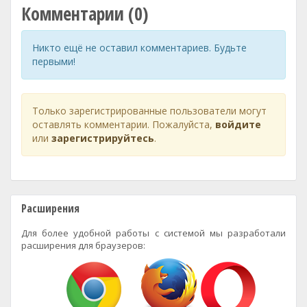
Комментарии (0)
Никто ещё не оставил комментариев. Будьте
первыми!
Только зарегистрированные пользователи могут
оставлять комментарии. Пожалуйста,
войдите
или
зарегистрируйтесь
.
Расширения
Для более удобной работы с системой мы разработали
расширения для браузеров: