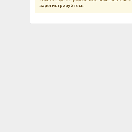
зарегистрируйтесь
.