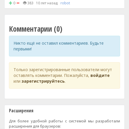
0
383
10 лет назад
robot
Комментарии (0)
Никто ещё не оставил комментариев. Будьте
первыми!
Только зарегистрированные пользователи могут
оставлять комментарии. Пожалуйста,
войдите
или
зарегистрируйтесь
.
Расширения
Для более удобной работы с системой мы разработали
расширения для браузеров: