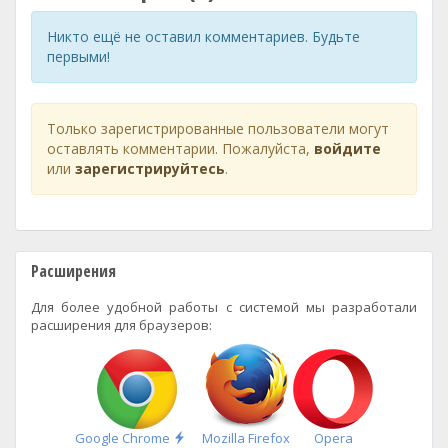
Никто ещё не оставил комментариев. Будьте
первыми!
Только зарегистрированные пользователи могут
оставлять комментарии. Пожалуйста,
войдите
или
зарегистрируйтесь
.
Расширения
Для более удобной работы с системой мы разработали
расширения для браузеров:
Быстрая
Google Chrome
Mozilla Firefox
Opera