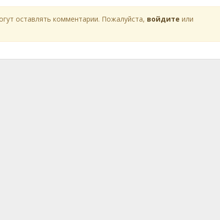
огут оставлять комментарии. Пожалуйста,
войдите
или