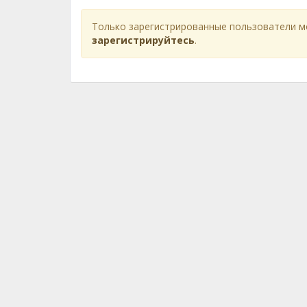
Только зарегистрированные пользователи м
зарегистрируйтесь
.