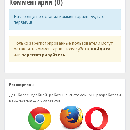
Комментарии (0)
Никто ещё не оставил комментариев. Будьте
первыми!
Только зарегистрированные пользователи могут
оставлять комментарии. Пожалуйста,
войдите
или
зарегистрируйтесь
.
Расширения
Для более удобной работы с системой мы разработали
расширения для браузеров: