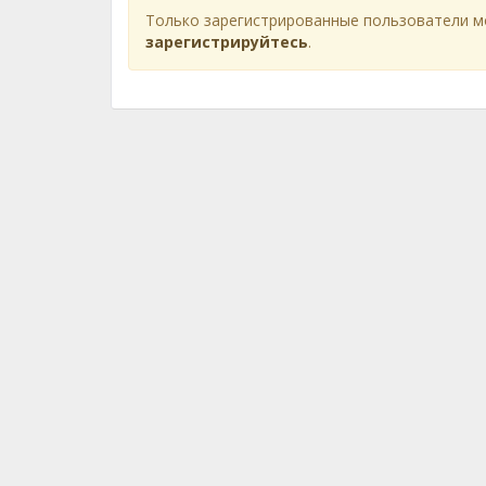
Только зарегистрированные пользователи м
зарегистрируйтесь
.