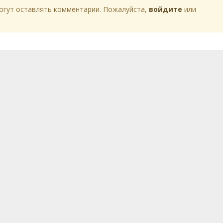
огут оставлять комментарии. Пожалуйста,
войдите
или