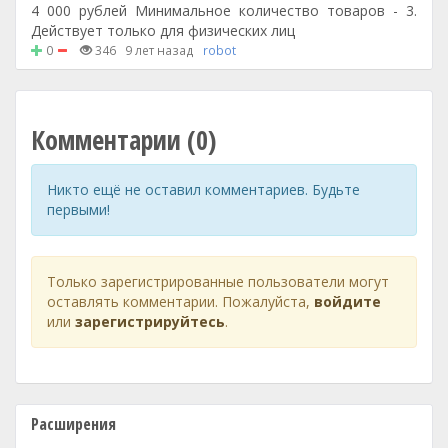
4 000 рублей Минимальное количество товаров - 3.
Действует только для физических лиц
0
346
9 лет назад
robot
Комментарии (0)
Никто ещё не оставил комментариев. Будьте
первыми!
Только зарегистрированные пользователи могут
оставлять комментарии. Пожалуйста,
войдите
или
зарегистрируйтесь
.
Расширения