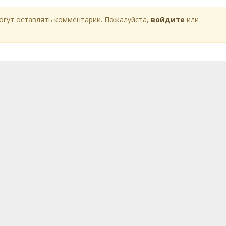
огут оставлять комментарии. Пожалуйста,
войдите
или