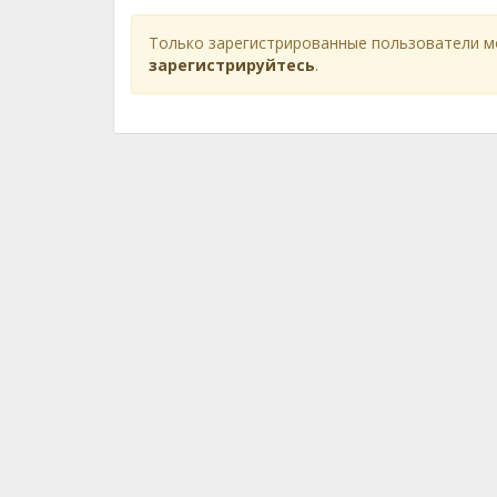
Только зарегистрированные пользователи м
зарегистрируйтесь
.