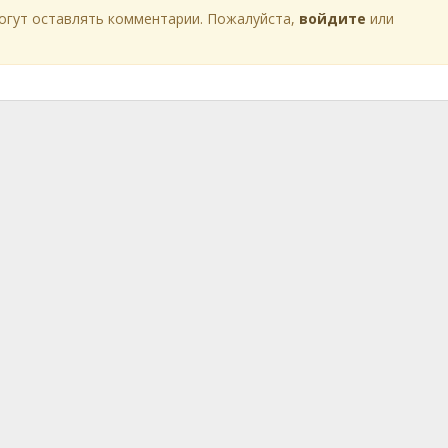
огут оставлять комментарии. Пожалуйста,
войдите
или