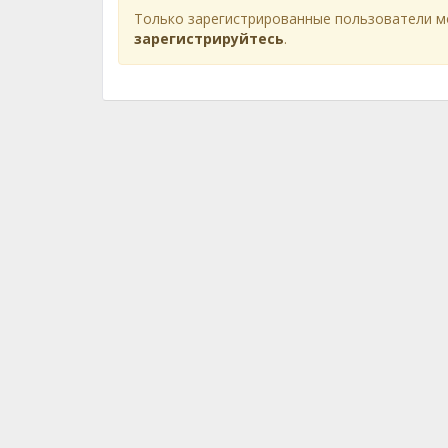
Только зарегистрированные пользователи м
зарегистрируйтесь
.