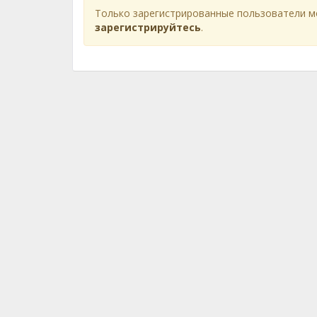
Только зарегистрированные пользователи м
зарегистрируйтесь
.