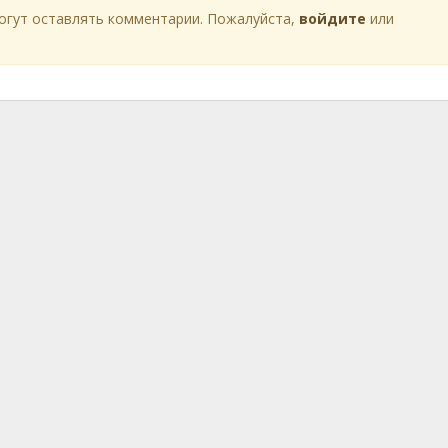
огут оставлять комментарии. Пожалуйста,
войдите
или