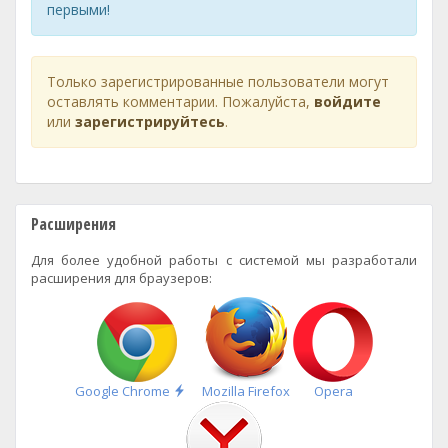
первыми!
Только зарегистрированные пользователи могут
оставлять комментарии. Пожалуйста,
войдите
или
зарегистрируйтесь
.
Расширения
Для более удобной работы с системой мы разработали
расширения для браузеров:
Быстрая
Google Chrome
Mozilla Firefox
Opera
установка