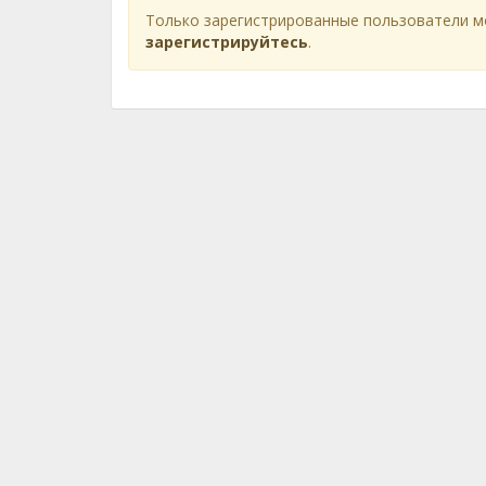
Только зарегистрированные пользователи м
зарегистрируйтесь
.