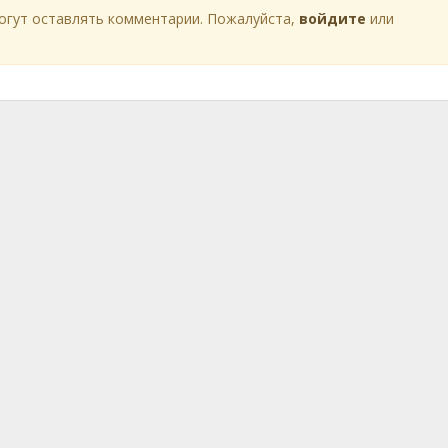
огут оставлять комментарии. Пожалуйста,
войдите
или