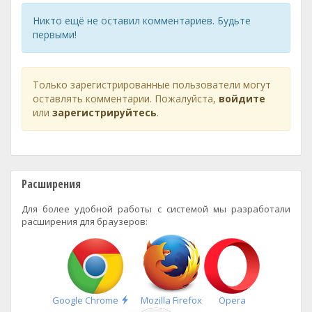
Никто ещё не оставил комментариев. Будьте
первыми!
Только зарегистрированные пользователи могут
оставлять комментарии. Пожалуйста,
войдите
или
зарегистрируйтесь
.
Расширения
Для более удобной работы с системой мы разработали
расширения для браузеров:
Быстрая
Google Chrome
Mozilla Firefox
Opera