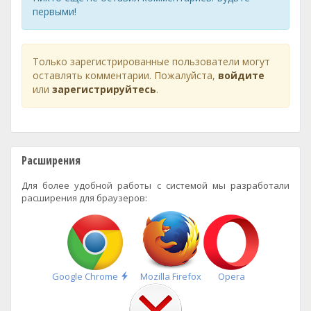
первыми!
Только зарегистрированные пользователи могут
оставлять комментарии. Пожалуйста,
войдите
или
зарегистрируйтесь
.
Расширения
Для более удобной работы с системой мы разработали
расширения для браузеров:
Быстрая
Google Chrome
Mozilla Firefox
Opera
установка