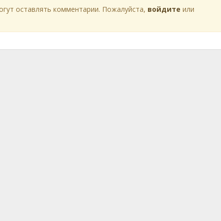
огут оставлять комментарии. Пожалуйста,
войдите
или