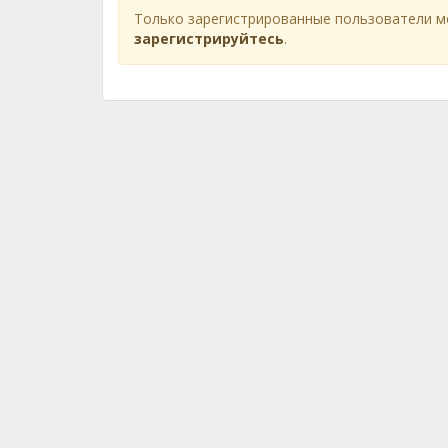
Только зарегистрированные пользователи м
зарегистрируйтесь
.