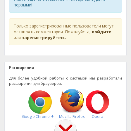
первыми!
Только зарегистрированные пользователи могут
оставлять комментарии. Пожалуйста,
войдите
или
зарегистрируйтесь
.
Расширения
Для более удобной работы с системой мы разработали
расширения для браузеров:
Быстрая
Google Chrome
Mozilla Firefox
Opera
установка