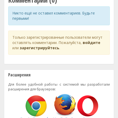
Комментарии (0)
Никто ещё не оставил комментариев. Будьте
первыми!
Только зарегистрированные пользователи могут
оставлять комментарии. Пожалуйста,
войдите
или
зарегистрируйтесь
.
Расширения
Для более удобной работы с системой мы разработали
расширения для браузеров: